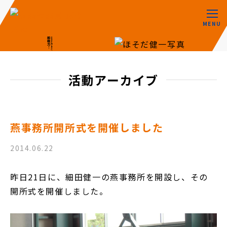
MENU
活動アーカイブ
燕事務所開所式を開催しました
2014.06.22
昨日21日に、細田健一の燕事務所を開設し、その
開所式を開催しました。