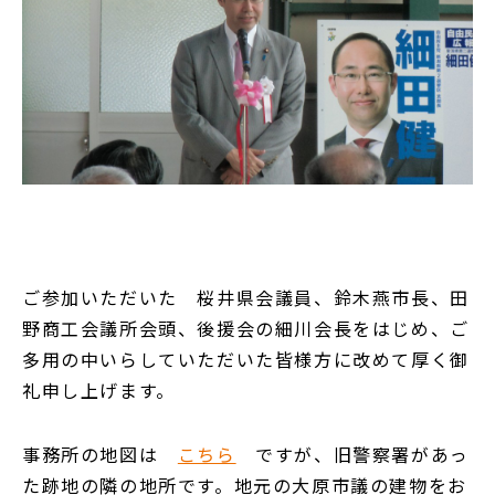
ご参加いただいた 桜井県会議員、鈴木燕市長、田
野商工会議所会頭、後援会の細川会長をはじめ、ご
多用の中いらしていただいた皆様方に改めて厚く御
礼申し上げます。
事務所の地図は
こちら
ですが、旧警察署があっ
た跡地の隣の地所です。地元の大原市議の建物をお