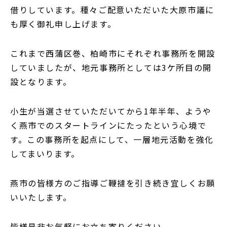
借りしています。種々ご配意いただいた大原市議に
も厚く御礼申し上げます。
これまで西蒲区巻、柏崎市にそれぞれ事務所を開設
していましたが、地元事務所としては3ケ所目の開
設となります。
小生が当選させていただいてから1年半年、ようや
く燕市でのスタートラインにたったという心境で
す。この事務所を起点にして、一層地元活動を強化
してまいります。
燕市の皆様方のご指導ご鞭撻を引き続き宜しくお願
いいたします。
皆様是非お気軽にお立ち寄りください。