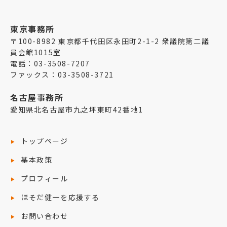
東京事務所
〒100-8982 東京都千代田区永田町2-1-2 衆議院第二議
員会館1015室
電話：03-3508-7207
ファックス：03-3508-3721
名古屋事務所
愛知県北名古屋市九之坪東町42番地1
トップページ
基本政策
プロフィール
ほそだ健一を応援する
お問い合わせ