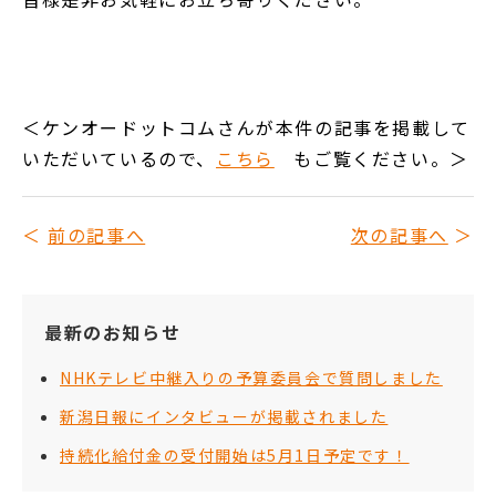
＜ケンオードットコムさんが本件の記事を掲載して
いただいているので、
こちら
もご覧ください。＞
前の記事へ
次の記事へ
最新のお知らせ
NHKテレビ中継入りの予算委員会で質問しました
新潟日報にインタビューが掲載されました
持続化給付金の受付開始は5月1日予定です！