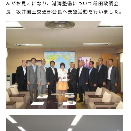
んがお見えになり、港湾整備について稲田政調会
長 坂井国土交通部会長へ要望活動を行いました。