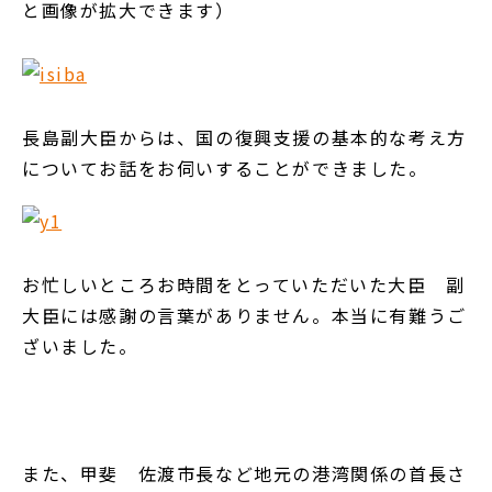
と画像が拡大できます）
長島副大臣からは、国の復興支援の基本的な考え方
についてお話をお伺いすることができました。
お忙しいところお時間をとっていただいた大臣 副
大臣には感謝の言葉がありません。本当に有難うご
ざいました。
また、甲斐 佐渡市長など地元の港湾関係の首長さ