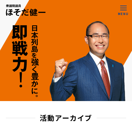
MENU
活動アーカイブ