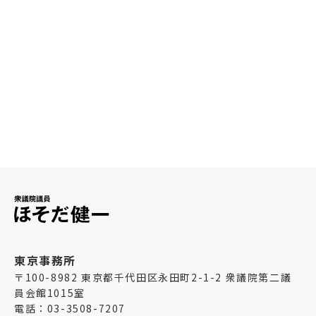
ほそだ健一プロフィール
東京事務所
〒100-8982 東京都千代田区永田町2-1-2 衆議院第二議
員会館1015室
電話：03-3508-7207