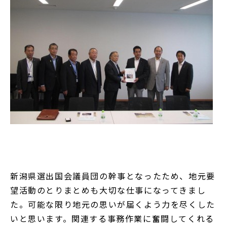
新潟県選出国会議員団の幹事となったため、地元要
望活動のとりまとめも大切な仕事になってきまし
た。可能な限り地元の思いが届くよう力を尽くした
いと思います。関連する事務作業に奮闘してくれる