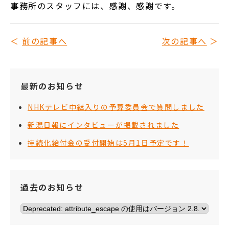
事務所のスタッフには、感謝、感謝です。
前の記事へ
次の記事へ
最新のお知らせ
NHKテレビ中継入りの予算委員会で質問しました
新潟日報にインタビューが掲載されました
持続化給付金の受付開始は5月1日予定です！
過去のお知らせ