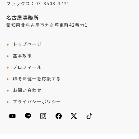
ファックス：03-3508-3721
名古屋事務所
愛知県北名古屋市九之坪東町42番地1
トップページ
基本政策
プロフィール
ほそだ健一を応援する
お問い合わせ
プライバシーポリシー