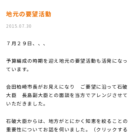
地元の要望活動
2015.07.30
７月２９日、、、
予算編成の時期を迎え地元の要望活動も活発になっ
ています。
会田柏崎市長がお見えになり ご要望に沿って石破
大臣 長島副大臣との面談を当方でアレンジさせて
いただきました。
石破大臣からは、地方がとにかく知恵を絞ることの
重要性についてお話を伺いました。（クリックする