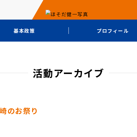
基本政策
プロフィール
活動アーカイブ
雲崎のお祭り