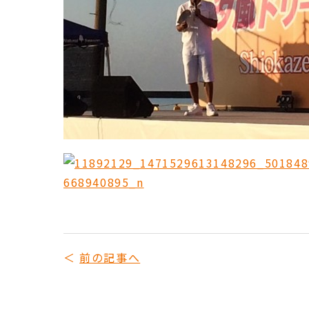
前の記事へ