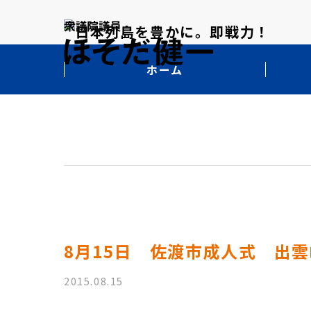
ホーム
8月15日 佐渡市成人式 出
2015.08.15