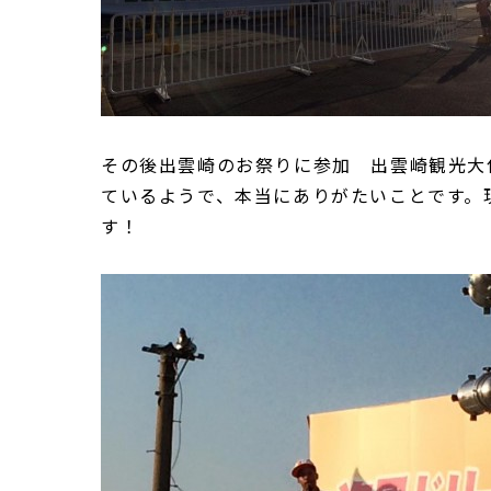
その後出雲崎のお祭りに参加 出雲崎観光大
ているようで、本当にありがたいことです。
す！