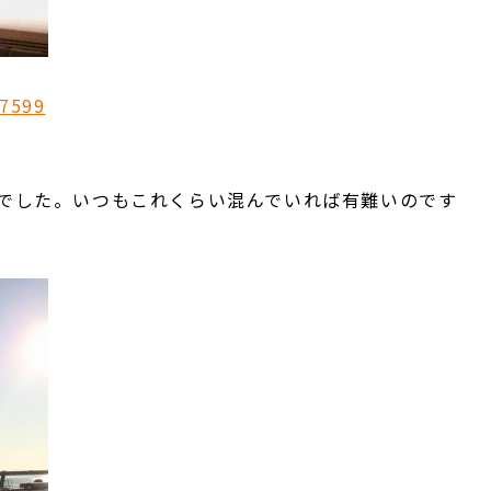
でした。いつもこれくらい混んでいれば有難いのです