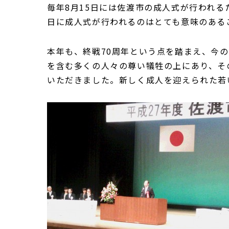
毎年8月15日には佐渡市の成人式が行われ
日に成人式が行われるのはとても意味のある
本年も、終戦70周年という点を踏まえ、今
を含む多くの人々の尊い犠牲の上にあり、そ
いただきました。新しく成人を迎えられた若