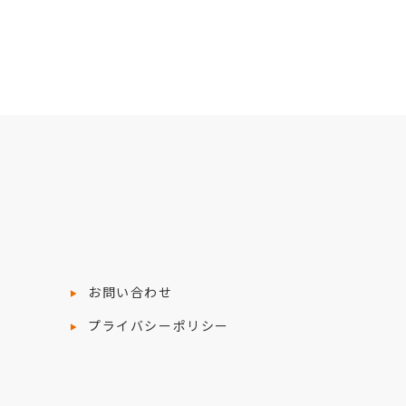
お問い合わせ
プライバシーポリシー