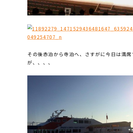
その後赤泊から寺泊へ、さすがに今日は満席
が、、、、