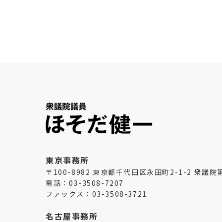
東京事務所
〒100-8982 東京都千代田区永田町2-1-2 衆議
電話：03-3508-7207
ファックス：03-3508-3721
名古屋事務所