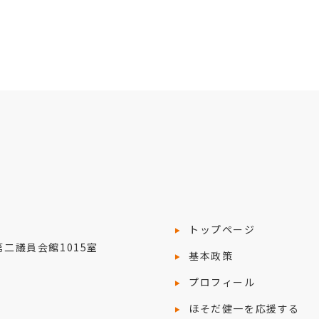
トップページ
院第二議員会館1015室
基本政策
プロフィール
ほそだ健一を応援する