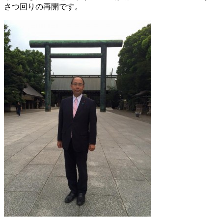
さつ回りの再開です。