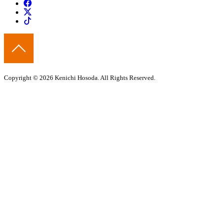
Copyright © 2026 Kenichi Hosoda. All Rights Reserved.