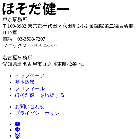
東京事務所
〒100-8982 東京都千代田区永田町2-1-2 衆議院第二議員会館
1015室
電話：03-3508-7207
ファックス：03-3508-3721
名古屋事務所
愛知県北名古屋市九之坪東町42番地1
トップページ
基本政策
プロフィール
ほそだ健一を応援する
お問い合わせ
プライバシーポリシー