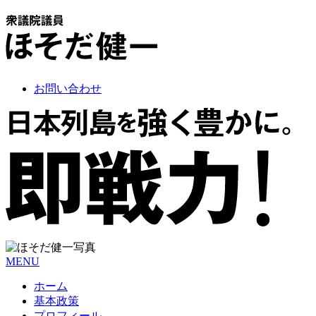
お問い合わせ
MENU
ホーム
基本政策
プロフィール