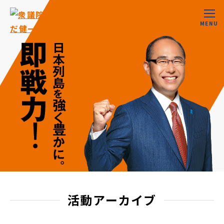
MENU
活動アーカイブ