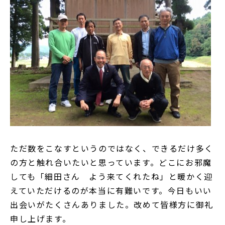
ただ数をこなすというのではなく、できるだけ多く
の方と触れ合いたいと思っています。どこにお邪魔
しても「細田さん よう来てくれたね」と暖かく迎
えていただけるのが本当に有難いです。今日もいい
出会いがたくさんありました。改めて皆様方に御礼
申し上げます。