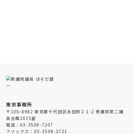
ほそだ健一プロフィール
東京事務所
〒100-8982 東京都千代田区永田町2-1-2 衆議院第二議
員会館1015室
電話：03-3508-7207
ファックス：03-3508-3721