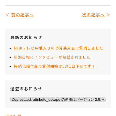
前の記事へ
次の記事へ
最新のお知らせ
NHKテレビ中継入りの予算委員会で質問しました
新潟日報にインタビューが掲載されました
持続化給付金の受付開始は5月1日予定です！
過去のお知らせ