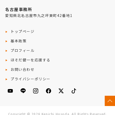
名古屋事務所
愛知県北名古屋市九之坪東町42番地1
トップページ
基本政策
プロフィール
ほそだ健一を応援する
お問い合わせ
プライバシーポリシー
Copyright © 2026 Kenichi Hosoda. All Rights Reserved.