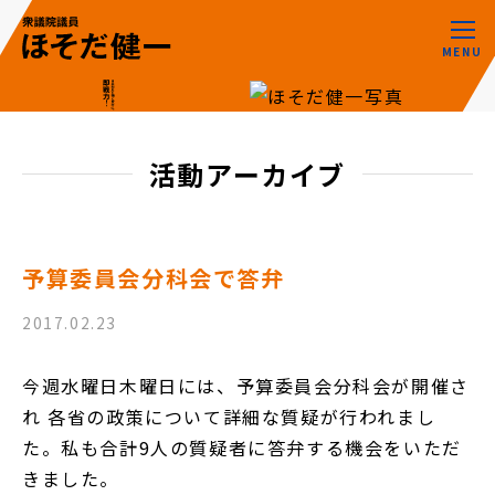
MENU
活動アーカイブ
予算委員会分科会で答弁
2017.02.23
今週水曜日木曜日には、予算委員会分科会が開催さ
れ 各省の政策について詳細な質疑が行われまし
た。私も合計9人の質疑者に答弁する機会をいただ
きました。