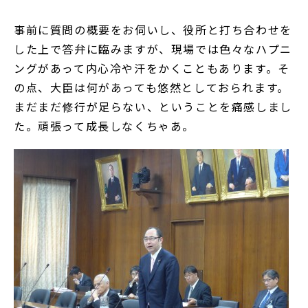
事前に質問の概要をお伺いし、役所と打ち合わせを
した上で答弁に臨みますが、現場では色々なハプニ
ングがあって内心冷や汗をかくこともあります。そ
の点、大臣は何があっても悠然としておられます。
まだまだ修行が足らない、ということを痛感しまし
た。頑張って成長しなくちゃあ。