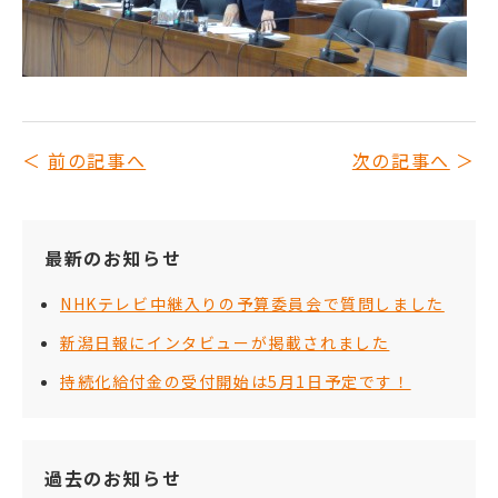
前の記事へ
次の記事へ
最新のお知らせ
NHKテレビ中継入りの予算委員会で質問しました
新潟日報にインタビューが掲載されました
持続化給付金の受付開始は5月1日予定です！
過去のお知らせ