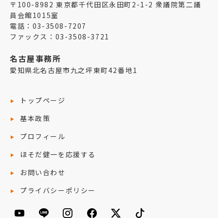
〒100-8982 東京都千代田区永田町2-1-2 衆議院第二議
員会館1015室
電話：03-3508-7207
ファックス：03-3508-3721
名古屋事務所
愛知県北名古屋市九之坪東町42番地1
トップページ
基本政策
プロフィール
ほそだ健一を応援する
お問い合わせ
プライバシーポリシー