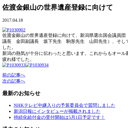
佐渡金銀山の世界遺産登録に向けて
2017.04.18
佐渡金銀山の世界遺産登録に向けて、新潟県選出国会議員団
議長 金田副議長 坂下先生 駒形先生 山田先生）、そし
した。
新潟の熱気が十分に伝わったと思います。これからもオール
疲れ様でした。
前の記事へ
次の記事へ
最新のお知らせ
NHKテレビ中継入りの予算委員会で質問しました
新潟日報にインタビューが掲載されました
持続化給付金の受付開始は5月1日予定です！