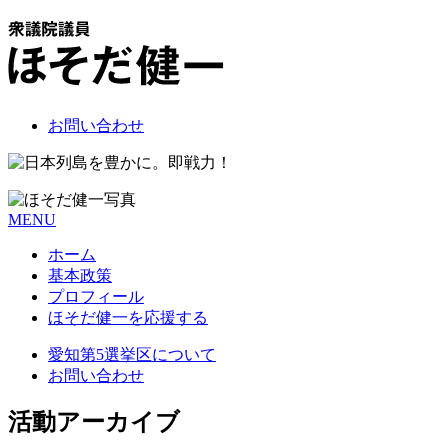
お問い合わせ
MENU
ホーム
基本政策
プロフィール
ほそだ健一を応援する
愛知第5選挙区について
お問い合わせ
活動アーカイブ