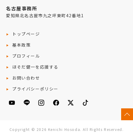
名古屋事務所
愛知県北名古屋市九之坪東町42番地1
トップページ
基本政策
プロフィール
ほそだ健一を応援する
お問い合わせ
プライバシーポリシー
Copyright © 2026 Kenichi Hosoda. All Rights Reserved.