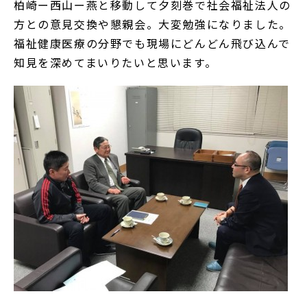
柏崎ー西山ー燕と移動して夕刻巻で社会福祉法人の
方との意見交換や懇親会。大変勉強になりました。
福祉健康医療の分野でも現場にどんどん飛び込んで
知見を深めてまいりたいと思います。