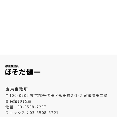
ほそだ健一プロフィール
東京事務所
〒100-8982 東京都千代田区永田町2-1-2 衆議院第二議
員会館1015室
電話：03-3508-7207
ファックス：03-3508-3721