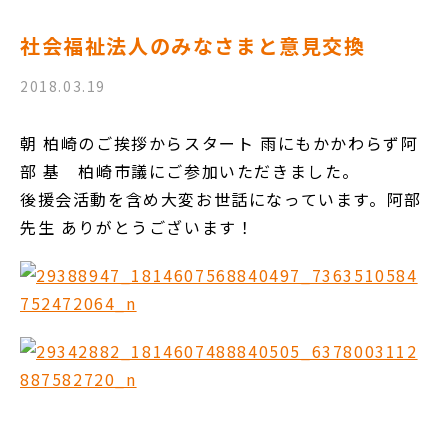
社会福祉法人のみなさまと意見交換
2018.03.19
朝 柏崎のご挨拶からスタート 雨にもかかわらず阿
部 基 柏崎市議にご参加いただきました。
後援会活動を含め大変お世話になっています。阿部
先生 ありがとうございます！