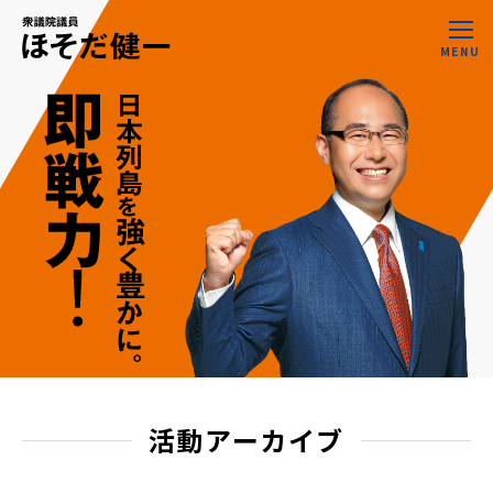
MENU
活動アーカイブ