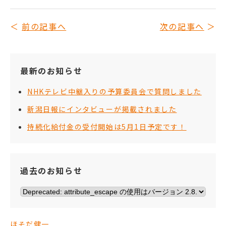
前の記事へ
次の記事へ
最新のお知らせ
NHKテレビ中継入りの予算委員会で質問しました
新潟日報にインタビューが掲載されました
持続化給付金の受付開始は5月1日予定です！
過去のお知らせ
ほそだ健一