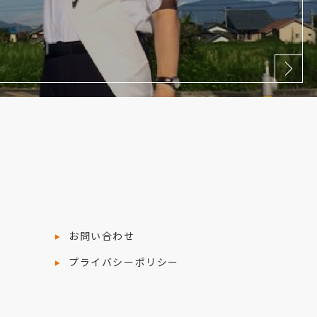
お問い合わせ
プライバシーポリシー