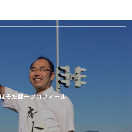
ほそだ健一プロフィール