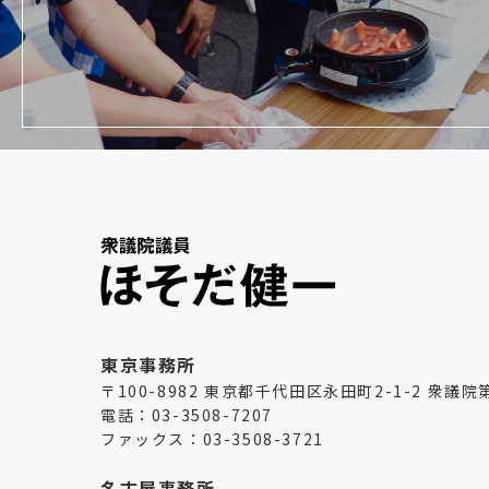
東京事務所
〒100-8982 東京都千代田区永田町2-1-2 衆議
電話：03-3508-7207
ファックス：03-3508-3721
名古屋事務所