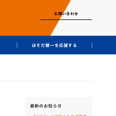
お問い合わせ
ほそだ健一を応援する
最新のお知らせ
。