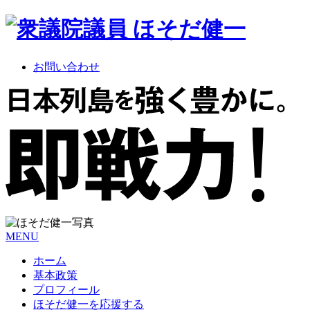
お問い合わせ
MENU
ホーム
基本政策
プロフィール
ほそだ健一を応援する