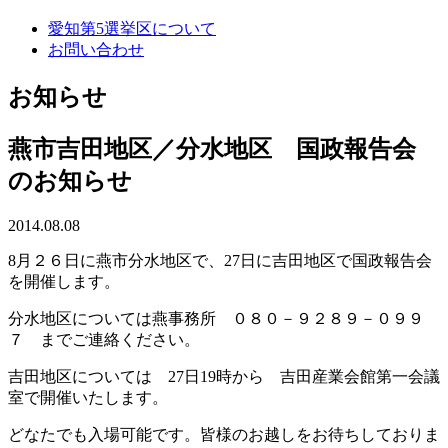
愛知第5選挙区について
お問い合わせ
お知らせ
燕市吉田地区／分水地区 国政報告会
のお知らせ
2014.08.08
8月２６日に燕市分水地区で、27日に吉田地区で国政報告会
を開催します。
分水地区については燕事務所 ０８０－９２８９－０９９
７ までご連絡ください。
吉田地区については 27日19時から 吉田産業会館第一会議
室で開催いたします。
どなたでも入場可能です。皆様のお越しをお待ちしておりま