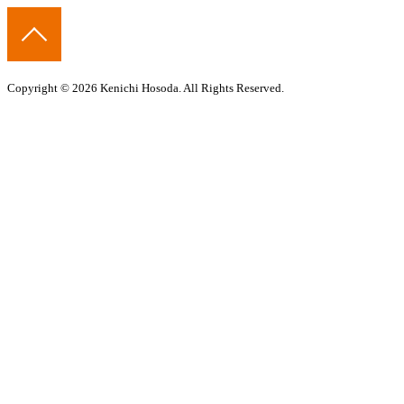
Copyright © 2026 Kenichi Hosoda. All Rights Reserved.