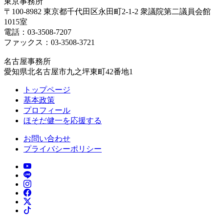
東京事務所
〒100-8982 東京都千代田区永田町2-1-2 衆議院第二議員会館
1015室
電話：03-3508-7207
ファックス：03-3508-3721
名古屋事務所
愛知県北名古屋市九之坪東町42番地1
トップページ
基本政策
プロフィール
ほそだ健一を応援する
お問い合わせ
プライバシーポリシー