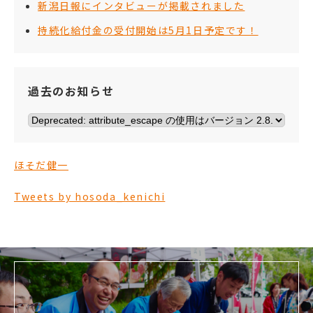
新潟日報にインタビューが掲載されました
持続化給付金の受付開始は5月1日予定です！
過去のお知らせ
ほそだ健一
Tweets by hosoda_kenichi