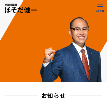
MENU
お知らせ