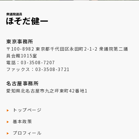
東京事務所
〒100-8982 東京都千代田区永田町2-1-2 衆議院第二議
員会館1015室
電話：03-3508-7207
ファックス：03-3508-3721
名古屋事務所
愛知県北名古屋市九之坪東町42番地1
トップページ
基本政策
プロフィール