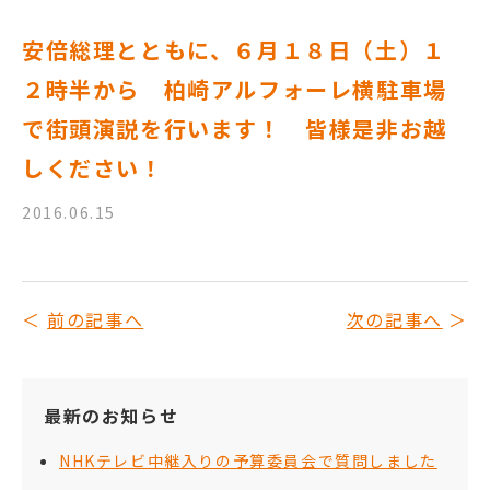
安倍総理とともに、６月１８日（土）１
２時半から 柏崎アルフォーレ横駐車場
で街頭演説を行います！ 皆様是非お越
しください！
2016.06.15
前の記事へ
次の記事へ
最新のお知らせ
NHKテレビ中継入りの予算委員会で質問しました