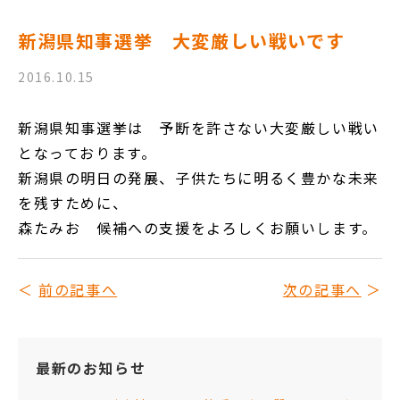
新潟県知事選挙 大変厳しい戦いです
2016.10.15
新潟県知事選挙は 予断を許さない大変厳しい戦い
となっております。
新潟県の明日の発展、子供たちに明るく豊かな未来
を残すために、
森たみお 候補への支援をよろしくお願いします。
前の記事へ
次の記事へ
最新のお知らせ