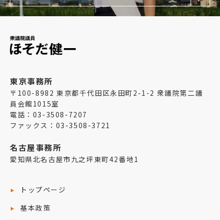
東京事務所
〒100-8982 東京都千代田区永田町2-1-2 衆議院第二議
員会館1015室
電話：03-3508-7207
ファックス：03-3508-3721
名古屋事務所
愛知県北名古屋市九之坪東町42番地1
トップページ
基本政策