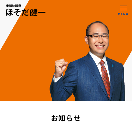
MENU
お知らせ