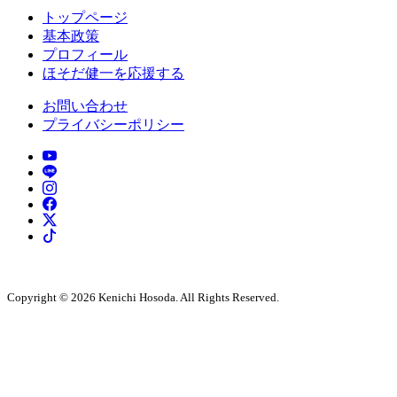
トップページ
基本政策
プロフィール
ほそだ健一を応援する
お問い合わせ
プライバシーポリシー
Copyright © 2026 Kenichi Hosoda. All Rights Reserved.