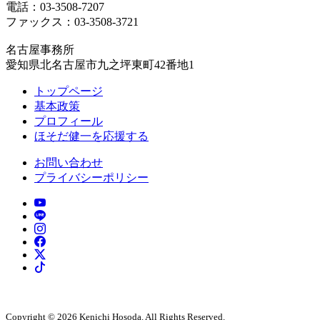
電話：03-3508-7207
ファックス：03-3508-3721
名古屋事務所
愛知県北名古屋市九之坪東町42番地1
トップページ
基本政策
プロフィール
ほそだ健一を応援する
お問い合わせ
プライバシーポリシー
Copyright © 2026 Kenichi Hosoda. All Rights Reserved.