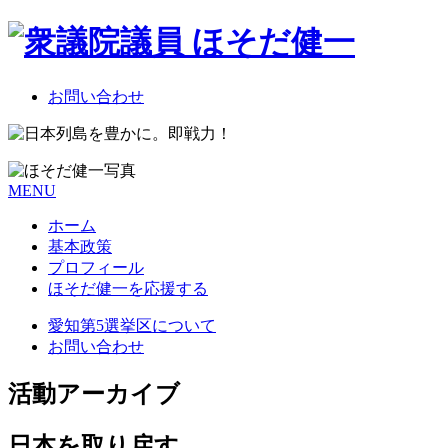
お問い合わせ
MENU
ホーム
基本政策
プロフィール
ほそだ健一を応援する
愛知第5選挙区について
お問い合わせ
活動アーカイブ
日本を取り戻す