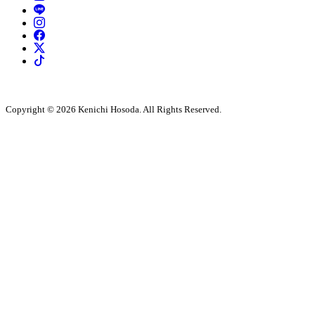
Copyright © 2026 Kenichi Hosoda. All Rights Reserved.