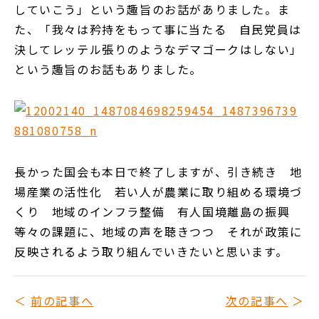
していこう」という趣旨のお話がありました。ま
た、「我々は矜持をもって事に当たる 自民党員は
決してレッテル張りのようなデマゴークはしない」
という趣旨のお話もありました。
長かった国会も本日で終了しますが、引き続き 地
場産業の活性化 若い人が農業に取り組める環境づ
くり 地域のインフラ整備 有人国境離島の振興
等々の課題に、地域の声を聴きつつ それが政策に
反映されるよう取り組んでいきたいと思います。
前の記事へ
次の記事へ