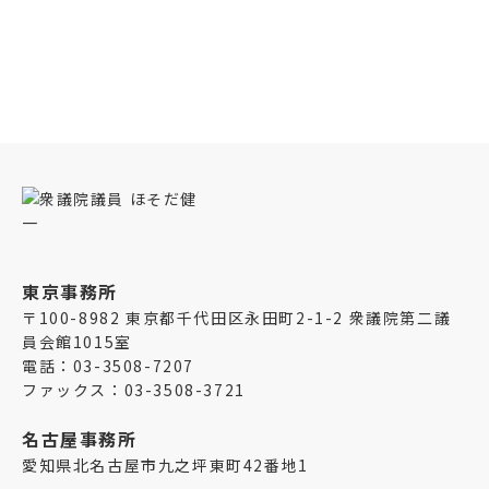
東京事務所
〒100-8982 東京都千代田区永田町2-1-2 衆議院第二議
員会館1015室
電話：03-3508-7207
ファックス：03-3508-3721
名古屋事務所
愛知県北名古屋市九之坪東町42番地1