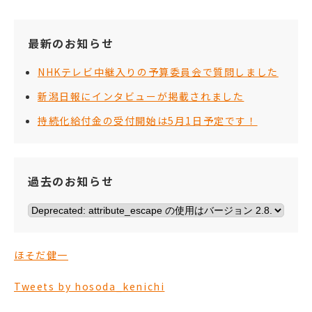
最新のお知らせ
NHKテレビ中継入りの予算委員会で質問しました
新潟日報にインタビューが掲載されました
持続化給付金の受付開始は5月1日予定です！
過去のお知らせ
ほそだ健一
Tweets by hosoda_kenichi