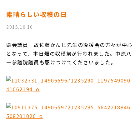
素晴らしい収穫の日
2015.10.10
県会議員 故佐藤かんじ先生の後援会の方々が中心
となって、本日畑の収穫祭が行われました。中原八
一参議院議員も駆けつけてくださいました。