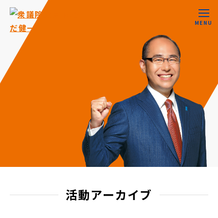
MENU
活動アーカイブ