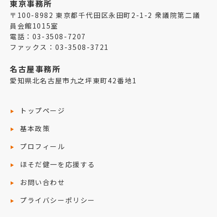
東京事務所
〒100-8982 東京都千代田区永田町2-1-2 衆議院第二議
員会館1015室
電話：03-3508-7207
ファックス：03-3508-3721
名古屋事務所
愛知県北名古屋市九之坪東町42番地1
トップページ
基本政策
プロフィール
ほそだ健一を応援する
お問い合わせ
プライバシーポリシー