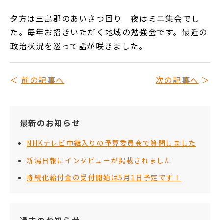
夕方は三島郡のあいさつ回り 夜はミニ集会でし
た。毎年お招きいただく地域の勉強会です。最近の
政治状況を巡って話が咲きました。
前の記事へ
次の記事へ
最新のお知らせ
NHKテレビ中継入りの予算委員会で質問しました
新潟日報にインタビューが掲載されました
持続化給付金の受付開始は5月1日予定です！