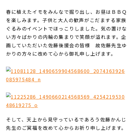
春に植えたイモをみんなで掘り出し、お昼はＢＢＱ
を楽しみます。子供と大人の歓声がこだまする家族
ぐるみのイベントでほっこりしました。気の置けな
い方々ばかりの内輪の集まりで笑顔が溢れます。企
画していただいた佐藤後援会の皆様 故佐藤先生ゆ
かりの方々に改めて心から御礼申し上げます。
そして、天上から見守っているであろう佐藤かんじ
先生のご冥福を改めて心からお祈り申し上げます。