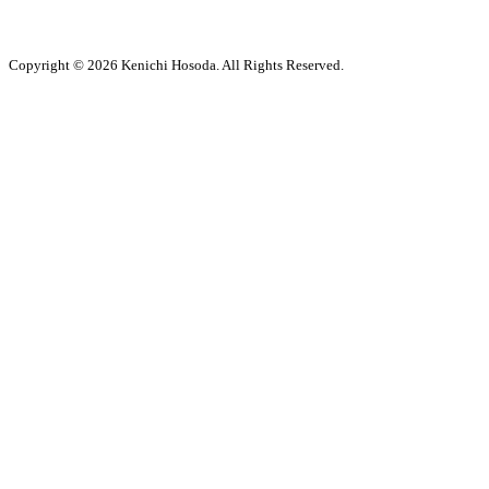
Copyright © 2026 Kenichi Hosoda. All Rights Reserved.