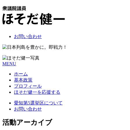
お問い合わせ
MENU
ホーム
基本政策
プロフィール
ほそだ健一を応援する
愛知第5選挙区について
お問い合わせ
活動アーカイブ