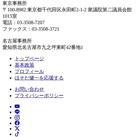
東京事務所
〒100-8982 東京都千代田区永田町2-1-2 衆議院第二議員会館
1015室
電話：03-3508-7207
ファックス：03-3508-3721
名古屋事務所
愛知県北名古屋市九之坪東町42番地1
トップページ
基本政策
プロフィール
ほそだ健一を応援する
お問い合わせ
プライバシーポリシー