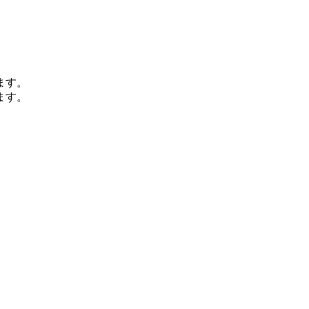
ます。
ます。