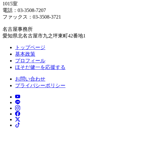
1015室
電話：03-3508-7207
ファックス：03-3508-3721
名古屋事務所
愛知県北名古屋市九之坪東町42番地1
トップページ
基本政策
プロフィール
ほそだ健一を応援する
お問い合わせ
プライバシーポリシー