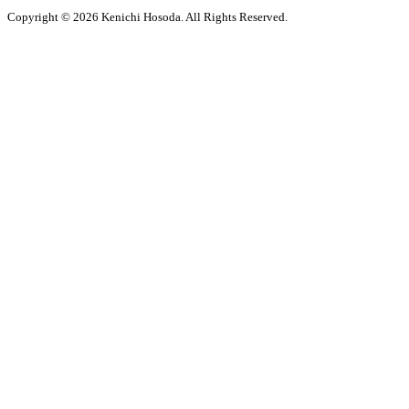
Copyright © 2026 Kenichi Hosoda. All Rights Reserved.