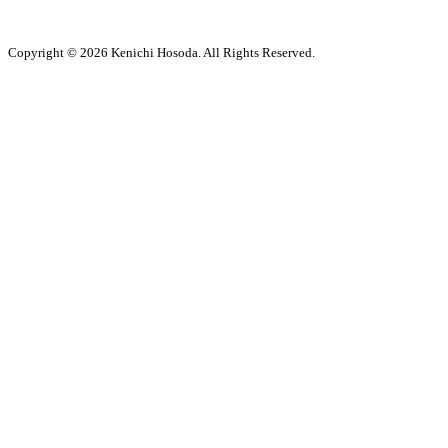
Copyright © 2026 Kenichi Hosoda. All Rights Reserved.