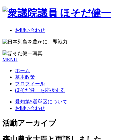
お問い合わせ
MENU
ホーム
基本政策
プロフィール
ほそだ健一を応援する
愛知第5選挙区について
お問い合わせ
活動アーカイブ
森山農水大臣と面談しました