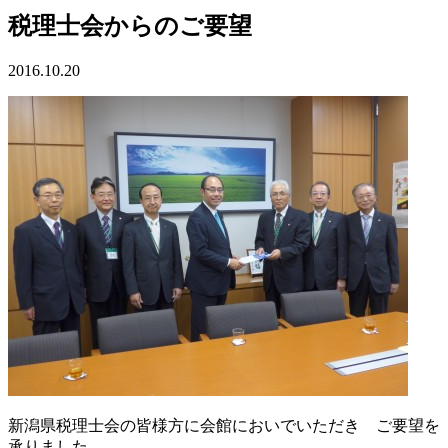
税理士会からのご要望
2016.10.20
新潟県税理士会の皆様方に会館においでいただき ご要望を
承りました。