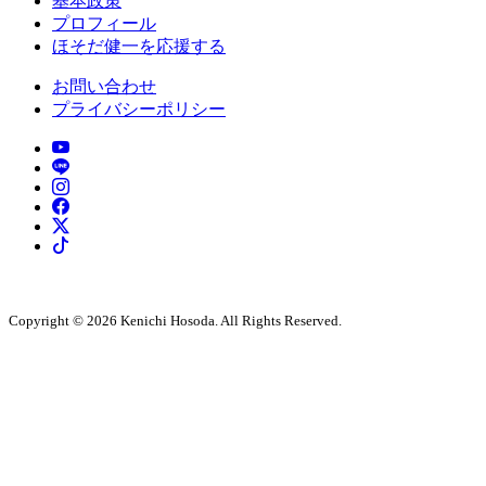
基本政策
プロフィール
ほそだ健一を応援する
お問い合わせ
プライバシーポリシー
Copyright © 2026 Kenichi Hosoda. All Rights Reserved.