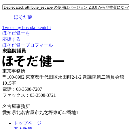
ほそだ健一
Tweets by hosoda_kenichi
ほそだ健一を
応援する
ほそだ健一プロフィール
東京事務所
〒100-8982 東京都千代田区永田町2-1-2 衆議院第二議員会館
1015室
電話：03-3508-7207
ファックス：03-3508-3721
名古屋事務所
愛知県北名古屋市九之坪東町42番地1
トップページ