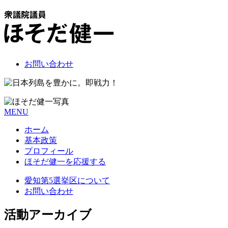
お問い合わせ
MENU
ホーム
基本政策
プロフィール
ほそだ健一を応援する
愛知第5選挙区について
お問い合わせ
活動アーカイブ