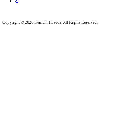
Copyright © 2026 Kenichi Hosoda. All Rights Reserved.