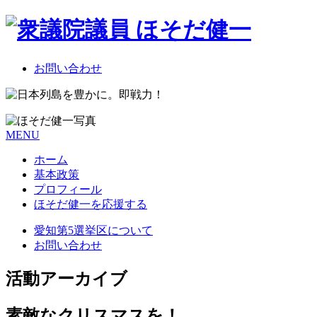
お問い合わせ
MENU
ホーム
基本政策
プロフィール
ほそだ健一を応援する
愛知第5選挙区について
お問い合わせ
活動アーカイブ
素敵なクリスマスを！