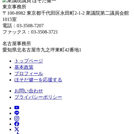
東京事務所
〒100-8982 東京都千代田区永田町2-1-2 衆議院第二議員会館
1015室
電話：03-3508-7207
ファックス：03-3508-3721
名古屋事務所
愛知県北名古屋市九之坪東町42番地1
トップページ
基本政策
プロフィール
ほそだ健一を応援する
お問い合わせ
プライバシーポリシー