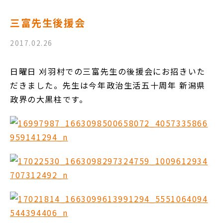
三富先生後援会
2017.02.26
日曜日 刈羽村での三富先生の後援会にお招きいた
だきました。先生は今年政治生活五十周年 新潟県
政界の大黒柱です。