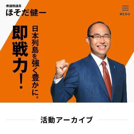
MENU
活動アーカイブ