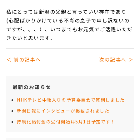
私にとっては新潟の父親と言っていい存在であり
(心配ばかりかけている不肖の息子で申し訳ないの
ですが、、、）、いつまでもお元気でご活躍いただ
きたいと思います。
前の記事へ
次の記事へ
最新のお知らせ
NHKテレビ中継入りの予算委員会で質問しました
新潟日報にインタビューが掲載されました
持続化給付金の受付開始は5月1日予定です！