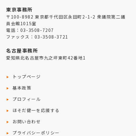
東京事務所
〒100-8982 東京都千代田区永田町2-1-2 衆議院第二議
員会館1015室
電話：03-3508-7207
ファックス：03-3508-3721
名古屋事務所
愛知県北名古屋市九之坪東町42番地1
トップページ
基本政策
プロフィール
ほそだ健一を応援する
お問い合わせ
プライバシーポリシー