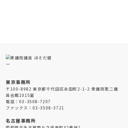
ほそだ健一プロフィール
東京事務所
〒100-8982 東京都千代田区永田町2-1-2 衆議院第二議
員会館1015室
電話：03-3508-7207
ファックス：03-3508-3721
名古屋事務所
愛知県北名古屋市九之坪東町42番地1