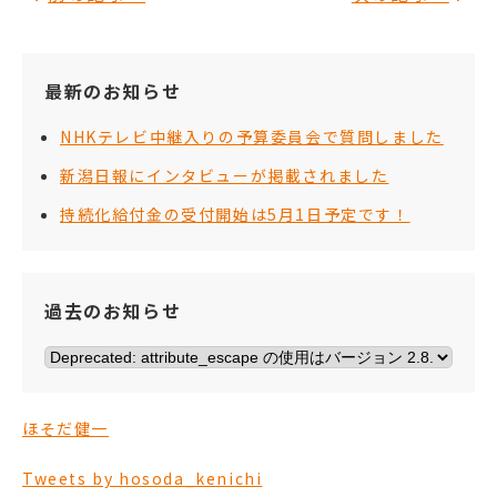
最新のお知らせ
NHKテレビ中継入りの予算委員会で質問しました
新潟日報にインタビューが掲載されました
持続化給付金の受付開始は5月1日予定です！
過去のお知らせ
ほそだ健一
Tweets by hosoda_kenichi