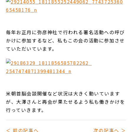
毎年お正月に弥彦神社で行われる署名活動への呼び
かけに参加するなど、私もこの会の活動に参加させ
ていただいています。
米朝首脳会談開催など状況は大きく動いています
が、大澤さんと再会が果たせるよう私も働きかけを
行っていきます。
前の記事へ
次の記事へ