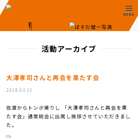
MENU
活動アーカイブ
大澤孝司さんと再会を果たす会
2018.03.11
佐渡からトンボ帰りし 「大澤孝司さんと再会を果
たす会」通常総会に出席し挨拶させていただきまし
た。