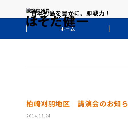
ホーム
柏崎刈羽地区 講演会のお知
2014.11.24