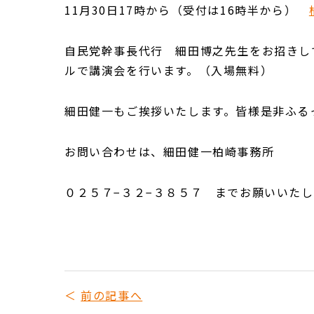
11月30日17時から（受付は16時半から）
自民党幹事長代行 細田博之先生をお招きし
ルで講演会を行います。（入場無料）
細田健一もご挨拶いたします。皆様是非ふる
お問い合わせは、細田健一柏崎事務所
０２５７−３２−３８５７ までお願いいたし
前の記事へ