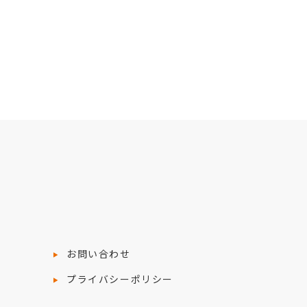
お問い合わせ
プライバシーポリシー