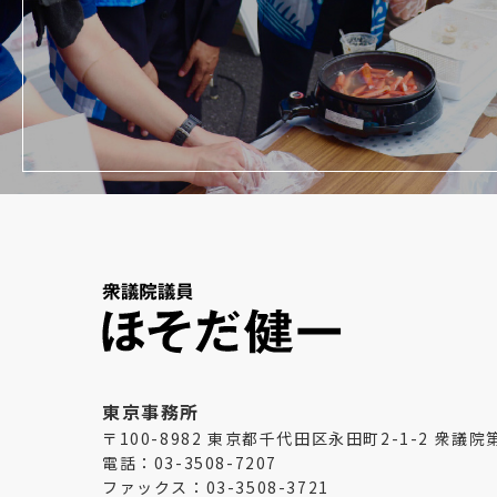
東京事務所
〒100-8982 東京都千代田区永田町2-1-2 衆議
電話：03-3508-7207
ファックス：03-3508-3721