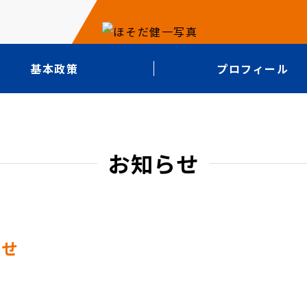
基本政策
プロフィール
お知らせ
らせ