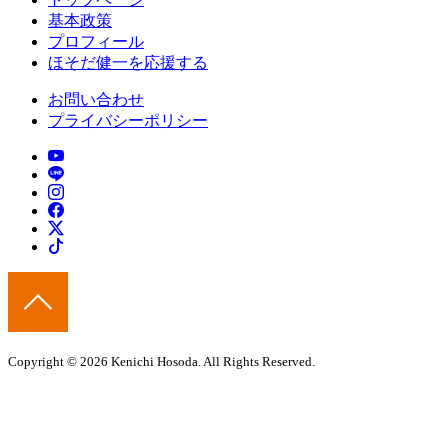
基本政策
プロフィール
ほそだ健一を応援する
お問い合わせ
プライバシーポリシー
Copyright © 2026 Kenichi Hosoda. All Rights Reserved.