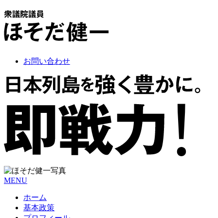
お問い合わせ
MENU
ホーム
基本政策
プロフィール