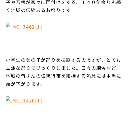
子や若衆が家々に門付けをする、１４０年余りも続
く地域の伝統あるお祭りです。
小学生の女の子が踊りを披露するのですが、とても
立派な踊りでびっくりしました。日々の練習など、
地域の皆さんの伝統行事を維持する熱意には本当に
頭が下がります。