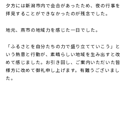
夕方には新潟市内で会合があったため、夜の行事を
拝見することができなかったのが残念でした。
地元、燕市の地域力を感じた一日でした。
「ふるさとを自分たちの力で盛り立てていこう」と
いう熱意と行動が、素晴らしい地域を生み出すと改
めて感じました。お引き回し、ご案内いただいた皆
様方に改めて御礼申し上げます。有難うございまし
た。