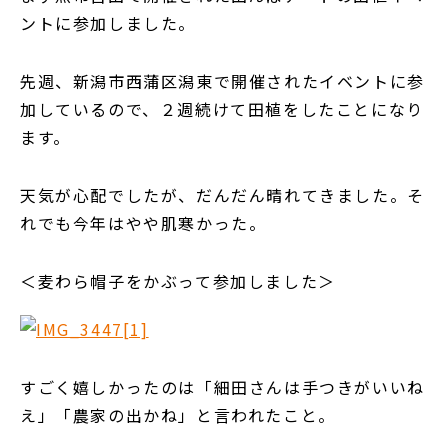
ントに参加しました。
先週、新潟市西蒲区潟東で開催されたイベントに参
加しているので、２週続けて田植をしたことになり
ます。
天気が心配でしたが、だんだん晴れてきました。そ
れでも今年はやや肌寒かった。
＜麦わら帽子をかぶって参加しました＞
すごく嬉しかったのは「細田さんは手つきがいいね
え」「農家の出かね」と言われたこと。