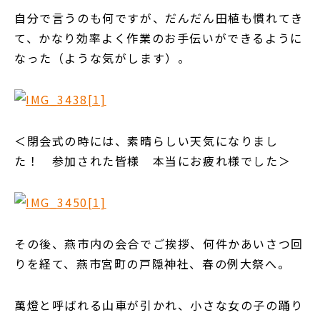
自分で言うのも何ですが、だんだん田植も慣れてき
て、かなり効率よく作業のお手伝いができるように
なった（ような気がします）。
＜閉会式の時には、素晴らしい天気になりまし
た！ 参加された皆様 本当にお疲れ様でした＞
その後、燕市内の会合でご挨拶、何件かあいさつ回
りを経て、燕市宮町の戸隠神社、春の例大祭へ。
萬燈と呼ばれる山車が引かれ、小さな女の子の踊り