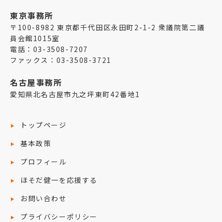
東京事務所
〒100-8982 東京都千代田区永田町2-1-2 衆議院第二議
員会館1015室
電話：03-3508-7207
ファックス：03-3508-3721
名古屋事務所
愛知県北名古屋市九之坪東町42番地1
トップページ
基本政策
プロフィール
ほそだ健一を応援する
お問い合わせ
プライバシーポリシー