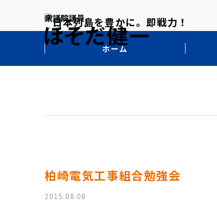
ホーム
柏崎電気工事組合勉強会
2015.08.08