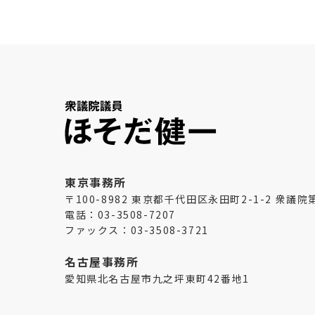
東京事務所
〒100-8982 東京都千代田区永田町2-1-2 衆議
電話：03-3508-7207
ファックス：03-3508-3721
名古屋事務所
愛知県北名古屋市九之坪東町42番地1