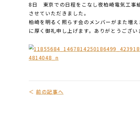
8日 東京での日程をこなし夜柏崎電気工事
させていただきました。
柏崎を明るく照らす会のメンバーがまた増え
に厚く御礼申し上げます。ありがとうございま
前の記事へ