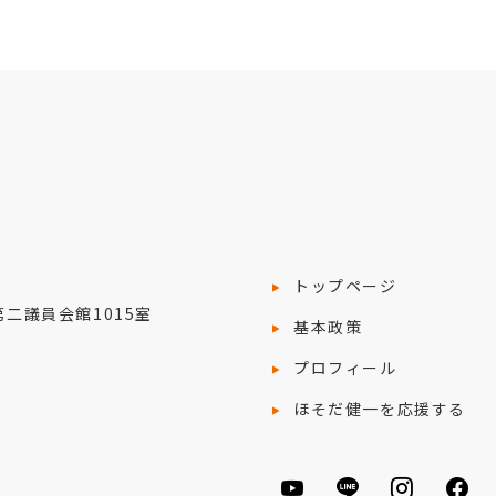
トップページ
院第二議員会館1015室
基本政策
プロフィール
ほそだ健一を応援する