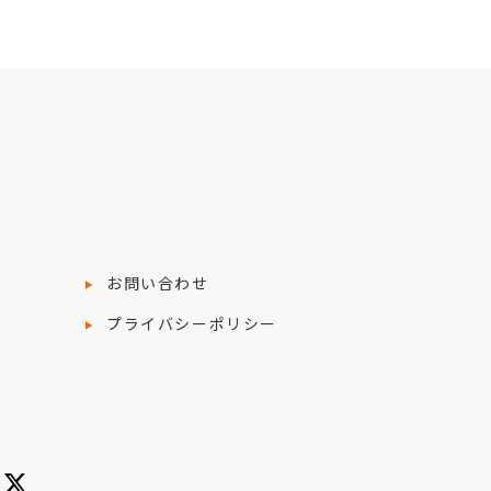
お問い合わせ
プライバシーポリシー