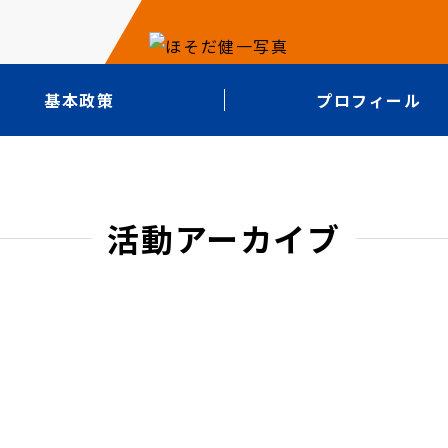
基本政策
プロフィール
活動アーカイブ