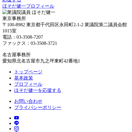
ほそだ健一プロフィール
東京事務所
〒100-8982 東京都千代田区永田町2-1-2 衆議院第二議員会館
1015室
電話：03-3508-7207
ファックス：03-3508-3721
名古屋事務所
愛知県北名古屋市九之坪東町42番地1
トップページ
基本政策
プロフィール
ほそだ健一を応援する
お問い合わせ
プライバシーポリシー