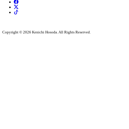
Copyright © 2026 Kenichi Hosoda. All Rights Reserved.